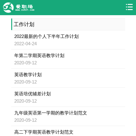
工作计划
2022最新的个人下半年工作计划
2022-04-24
年第二学期英语教学计划
2020-09-12
英语教学计划
2020-09-12
英语培优辅差计划
2020-09-12
九年级英语第一学期的教学计划范文
2020-09-12
高二下学期英语教学计划范文