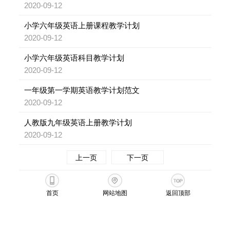
2020-09-12
小学六年级英语上册课程教学计划
2020-09-12
小学六年级英语科目教学计划
2020-09-12
一年级第一学期英语教学计划范文
2020-09-12
人教版九年级英语上册教学计划
2020-09-12
上一页
下一页
首页
网站地图
返回顶部