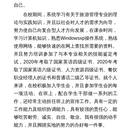
自己。
在校期间，系统学习有关于旅游管理专业的理
论与实践知识，并且以社会对人才的需求为向导，
努力使自己向复合型人才方向发展，在课余时间，
学习计算机知识，熟悉Windowsxp操作系统，熟练
使用网络，能够快速的在网上查找所需要的资料。
并且努力培训参加了与本专业相关的技能鉴定考
试，2020年考取了国家英语四级证书、2020年考
取了国家英语六级证书、人力资源四级证书、餐饮
职业经理人的证书和普通话二级乙等证书。就个人
来讲，在校积极加入学生会，并且参加学生会的每
一项活动。在班上，配合学生干部做一系列的工
作，还经常主动担任班上的宣传工作。具有一定的
工作能力及组织协调能力，具有较强的责任心，能
够吃苦耐劳、诚实、自信、敬业。我有很强的动手
能力，并且脚踏实地的努力的办好每一件事。