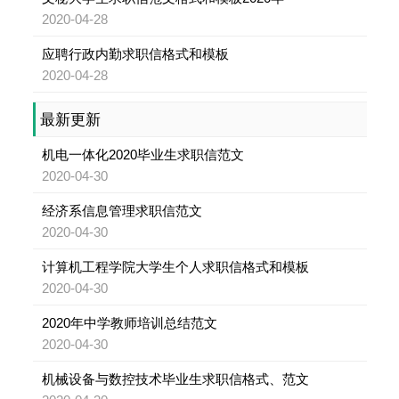
2020-04-28
应聘行政内勤求职信格式和模板
2020-04-28
最新更新
机电一体化2020毕业生求职信范文
2020-04-30
经济系信息管理求职信范文
2020-04-30
计算机工程学院大学生个人求职信格式和模板
2020-04-30
2020年中学教师培训总结范文
2020-04-30
机械设备与数控技术毕业生求职信格式、范文