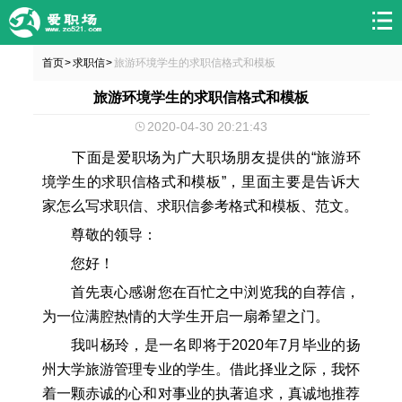
首页
求职信
旅游环境学生的求职信格式和模板
>
>
旅游环境学生的求职信格式和模板
2020-04-30 20:21:43
下面是爱职场为广大职场朋友提供的“旅游环
境学生的求职信格式和模板”，里面主要是告诉大
家怎么写求职信、求职信参考格式和模板、范文。
尊敬的领导：
您好！
首先衷心感谢您在百忙之中浏览我的自荐信，
为一位满腔热情的大学生开启一扇希望之门。
我叫杨玲，是一名即将于2020年7月毕业的扬
州大学旅游管理专业的学生。借此择业之际，我怀
着一颗赤诚的心和对事业的执著追求，真诚地推荐