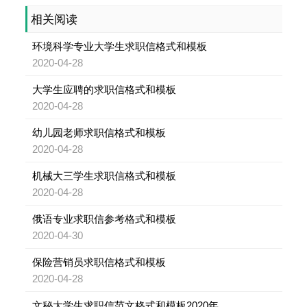
相关阅读
环境科学专业大学生求职信格式和模板
2020-04-28
大学生应聘的求职信格式和模板
2020-04-28
幼儿园老师求职信格式和模板
2020-04-28
机械大三学生求职信格式和模板
2020-04-28
俄语专业求职信参考格式和模板
2020-04-30
保险营销员求职信格式和模板
2020-04-28
文秘大学生求职信范文格式和模板2020年