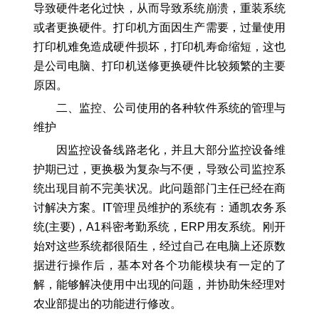
导致硬件老化过快，从而导致系统崩溃，重装系统
或者更换硬件。打印机方面因生产需要，过量使用
打印机难免造成硬件损坏，打印机寿命缩短，这也
是公司电脑、打印机送修更换硬件比较频繁的主要
原因。
二、监控、公司使用的各种软件系统的管理与
维护
因监控设备线路老化，并且大部分监控设备维
护期已过，更换极为复杂与不便，导致公司监控系
统出现目前不完美状况。此问题部门主任已经在商
讨解决方案。IT管理员维护的系统有：通凯农务系
统(主要)，A1科密考勤系统，ERP用友系统。刚开
始对这些系统都很陌生，经过自己在电脑上还原数
据进行操作后，基本对各个功能模块有一定的了
解，能够解决使用中出现的问题，并协助朱经理对
农业部提出的功能进行修改。