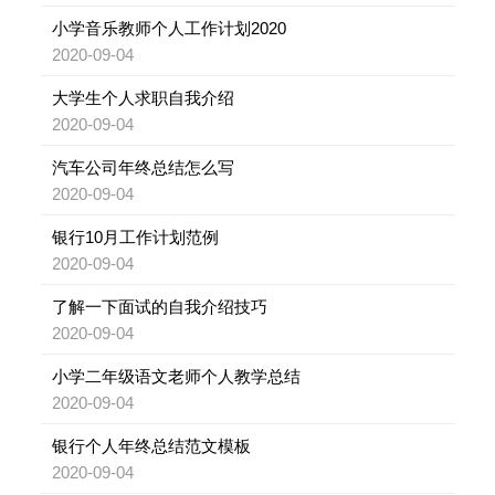
小学音乐教师个人工作计划2020
2020-09-04
大学生个人求职自我介绍
2020-09-04
汽车公司年终总结怎么写
2020-09-04
银行10月工作计划范例
2020-09-04
了解一下面试的自我介绍技巧
2020-09-04
小学二年级语文老师个人教学总结
2020-09-04
银行个人年终总结范文模板
2020-09-04