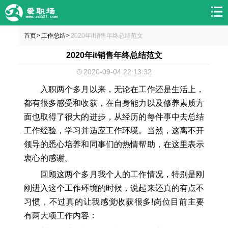
首页
工作总结
2020年it销售年终总结范文
>
>
2020年it销售年终总结范文
2020-09-04 22:13:32
入职两个多月以来，无论在工作还是生活上，
都有很多感受和收获，在自身能力以及修养素质方
面也取得了很大的进步，从经历的每件事中去总结
工作经验，学习并适应工作环境。当然，这离不开
领导的悉心培养和同事们的热情帮助，在这里表示
衷心的感谢。
回顾这两个多月我个人的工作情况，特别是刚
刚进入这个工作环境的时候，说起来还真的有点不
习惯，不过真的让我感觉收获很多!岗位目前主要
有两大项工作内容：