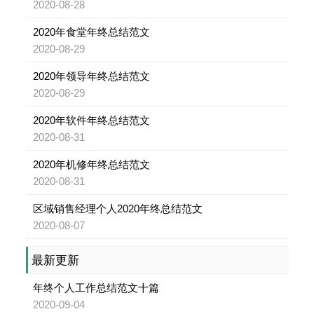
2020-08-28
2020年食堂年终总结范文
2020-08-29
2020年领导年终总结范文
2020-08-29
2020年软件年终总结范文
2020-08-31
2020年机修年终总结范文
2020-08-31
区域销售经理个人2020年终总结范文
2020-08-07
最新更新
年终个人工作总结范文十篇
2020-09-04