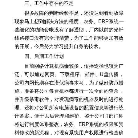
三、工作中存在的不足
很多故障的判断经验不足，还没达到看到故障
现象马上想到解决方法的程度，农务、ERP系统一
些细化的功能套帐没有了解透彻，厂内以前的光纤
线路接口没有完全理清楚，为了工作能够更加有效
的开展，今后努力学习提升自身的技术。
四、后期工作计划
目前网络计算机病毒较多，传播途径也较为广
泛，可以通过网页、下载程序、邮件、U盘传播，
公司内网长期存在潜伏病毒木马，为了做好防范措
施，准备将公司每台机器都进行一次全面的查杀，
并升级杀毒软件，对发现病毒的机器及时的进行处
理。还将对公司所有电脑设备的配置信息等进行统
计备案，便于以后管理和维护。鉴于公司IT部门即
将进行制度体系整改，农务、ERP系统的权限和资
料修改的新流程，对现有系统用户权限进行检查确