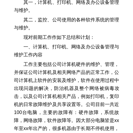
其一，计算机、打印机、网络及办公设备管理
与维护。
其二，监控、公司使用的各种软件系统的管理
与维护。
现对前期工作作如下总结和计划：
一、计算机、打印机、网络及办公设备管理与
维护工作内容
工作主要包括公司计算机硬件的维护、管理，
并保证公司计算机及相关网络产品的正常工作，公
司计算机上软件的安装及维护，软件在使用过程中
出现问题的解决，防治机器及整个网络被病毒攻
击，以及公司计算机相关产品，例如打印机，复印
机的日常故障维护及共享设置等。公司目前一共近
100台电脑，主要的故障有：硬件故障，系统故
障，网络故障，软件故障等。因大部分电脑皆是xx
年至xx年出产的，很多机器由于长期不停机使用，