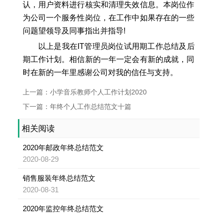
认，用户资料进行核实和清理失效信息。本岗位作
为公司一个服务性岗位，在工作中如果存在的一些
问题望领导及同事指出并指导!
以上是我在IT管理员岗位试用期工作总结及后
期工作计划。相信新的一年一定会有新的成就，同
时在新的一年里感谢公司对我的信任与支持。
上一篇：小学音乐教师个人工作计划2020
下一篇：年终个人工作总结范文十篇
相关阅读
2020年邮政年终总结范文
2020-08-29
销售服装年终总结范文
2020-08-31
2020年监控年终总结范文