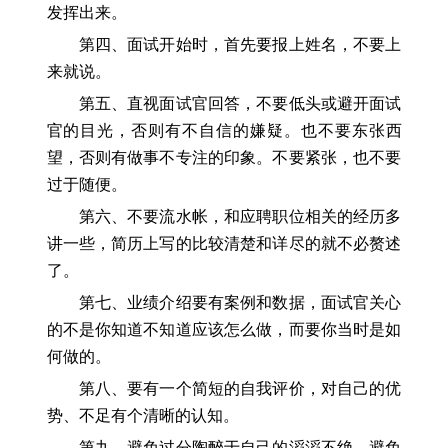
发挥出来。
第四、面试开始时，首先要报上姓名，不要上
来就说。
第五、直视面试官回答，不要低头或避开面试
官的目光，否则有不自信的嫌疑。也不要东张西
望，否则有做事不专注的印象。不要紧张，也不要
过于随便。
第六、不要流水帐，和应聘职位相关的经历多
讲一些，简历上写的比较清楚和详尽的就不必赘述
了。
第七、业绩介绍要有案例和数据，面试官关心
的不是你知道不知道应该怎么做，而要你当时是如
何做的。
第八、要有一个简短的自我评价，对自己的优
势、不足有个清晰的认知。
第九、避免过分陶醉于自己的滔滔不绝，避免