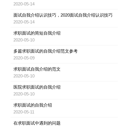
2020-05-14
面试自我介绍认识技巧，2020面试自我介绍认识技巧
2020-05-14
求职面试的简短自我介绍
2020-05-10
多篇求职面试的自我介绍范文参考
2020-05-09
求职面试自我介绍的范文
2020-05-10
医院求职面试的自我介绍
2020-05-10
求职面试的自我介绍
2020-05-11
在求职面试中遇到的问题