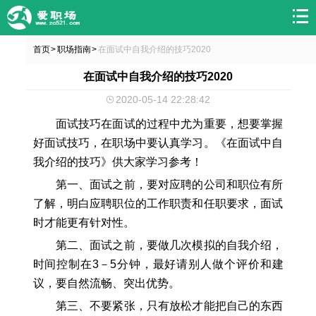
首页
职场指南
在面试中自我介绍的技巧2020
>
>
在面试中自我介绍的技巧2020
2020-05-14 22:28:42
面试技巧在面试的过程中尤为重要，想要掌握
好面试技巧，在职场中要认真学习。《在面试中自
我介绍的技巧》供大家学习参考！
第一、面试之前，要对应聘的公司和职位有所
了解，明白应聘职位的工作职责和任职要求，面试
时才能更有针对性。
第二、面试之前，要做几次模拟的自我介绍，
时间控制在3－5分钟，最好请别人做个评价和建
议，要自然流畅、突出优势。
第三、不要紧张，只有放松才能把自己的东西