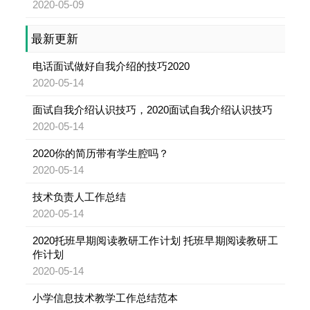
2020-05-09
最新更新
电话面试做好自我介绍的技巧2020
2020-05-14
面试自我介绍认识技巧，2020面试自我介绍认识技巧
2020-05-14
2020你的简历带有学生腔吗？
2020-05-14
技术负责人工作总结
2020-05-14
2020托班早期阅读教研工作计划 托班早期阅读教研工
作计划
2020-05-14
小学信息技术教学工作总结范本