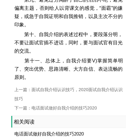
偏离主题，否则给人以背课文的感觉，“面霸”的嫌
疑，或急于自我证明和自我推销，以及主次不分的
印象。
第十、自我介绍的表述过程中，要段落分明，
不要让面试官插不进话，同时，要与面试官有目光
的交流。
第十一、总体上，自我介绍要V)掌握简单明
了、突出优势、思路清晰、大方自信、表达流畅的
原则。
上一篇：面试自我介绍认识技巧，2020面试自我介绍认识
技巧
下一篇：电话面试做好自我介绍的技巧2020
相关阅读
电话面试做好自我介绍的技巧2020