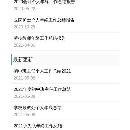
2020会计个人年终工作总结报告
2020-05-22
医院护士个人年终工作总结报告
2020-10-29
劳技教师年终工作总结报告
2021-04-06
最新更新
初中班主任个人工作总结2021
2021-05-08
2021年度初中班主任工作总结
2021-05-08
学校政教处个人年底总结
2021-05-08
2021少先队年终工作总结