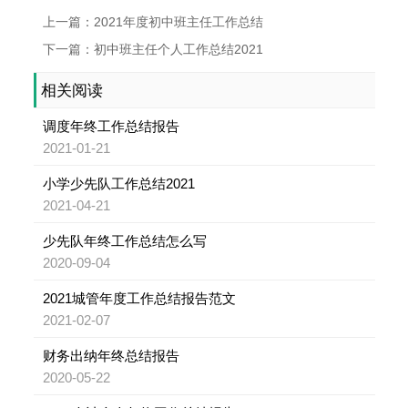
上一篇：2021年度初中班主任工作总结
下一篇：初中班主任个人工作总结2021
相关阅读
调度年终工作总结报告
2021-01-21
小学少先队工作总结2021
2021-04-21
少先队年终工作总结怎么写
2020-09-04
2021城管年度工作总结报告范文
2021-02-07
财务出纳年终总结报告
2020-05-22