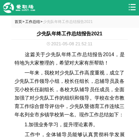
首页
工作总结
少先队年终工作总结报告2021
>
>
少先队年终工作总结报告2021
2021-05-08 21:52:11
这篇关于少先队年终工作总结报告2014，是
特地为大家整理的，希望对大家有所帮助！
一年来，我校对少先队工作高度重视，成立了
少先队工作领导小组，校长任组长，总辅导员及各
完小校长任副组长，各校大队辅导员任成员，全面
加强了对少先队工作的组织和领导。学校在全市教
育工作综合督导评估中，少先队暨德育工作连续三
年名列全市乡镇学校第一名。现作工作总结如下：
1.加强业务学习，提升理论素养。
工作中，全体辅导员能够认真贯彻科学发展