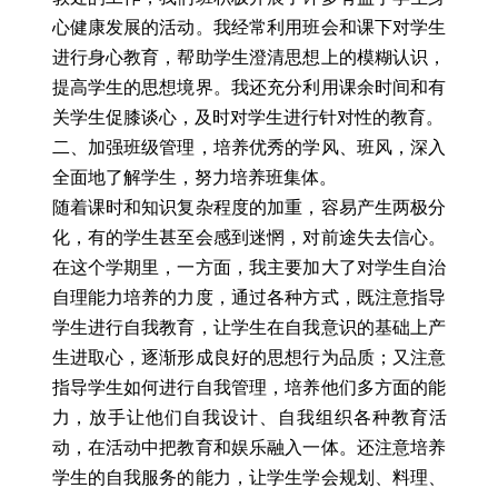
心健康发展的活动。我经常利用班会和课下对学生
进行身心教育，帮助学生澄清思想上的模糊认识，
提高学生的思想境界。我还充分利用课余时间和有
关学生促膝谈心，及时对学生进行针对性的教育。
二、加强班级管理，培养优秀的学风、班风，深入
全面地了解学生，努力培养班集体。
随着课时和知识复杂程度的加重，容易产生两极分
化，有的学生甚至会感到迷惘，对前途失去信心。
在这个学期里，一方面，我主要加大了对学生自治
自理能力培养的力度，通过各种方式，既注意指导
学生进行自我教育，让学生在自我意识的基础上产
生进取心，逐渐形成良好的思想行为品质；又注意
指导学生如何进行自我管理，培养他们多方面的能
力，放手让他们自我设计、自我组织各种教育活
动，在活动中把教育和娱乐融入一体。还注意培养
学生的自我服务的能力，让学生学会规划、料理、