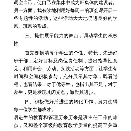
调空自己，使自己在集体中成为班集体的建设者。
另一方面，我有效地利用好每周一的班会课开展一
些专题性的活动，这些活动大大地促进良好的学
风、班风的形成。
三、提供展示能力的舞台，调动学生的积极
性
首先要摸清每个学生的个性、特长，先选好
班干部，定好目标及岗位责任制，提出指导性意
见，利用班会、劳动、实践活动等方面，让学生有
时间和空间积极参与，充分展示其才华，既看过
程，也看结果，对于优等生，也指出其不足，对于
差生，更是发现其闪光点，激励其进步。
四、积极做好后进生的转化工作，努力使得
每一位学生都成才。
后进生的教育和管理历来历来是班主任工作的难
点，又和整个班级的教育教学质量的提高至关重