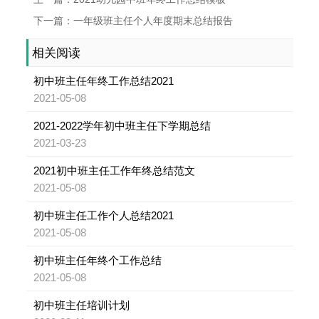
下一篇：一年级班主任个人年度期末总结报告
相关阅读
初中班主任年终工作总结2021
2021-05-08
2021-2022学年初中班主任下学期总结
2021-03-23
2021初中班主任工作年终总结范文
2021-05-08
初中班主任工作个人总结2021
2021-05-08
初中班主任年终个工作总结
2021-05-08
初中班主任培训计划