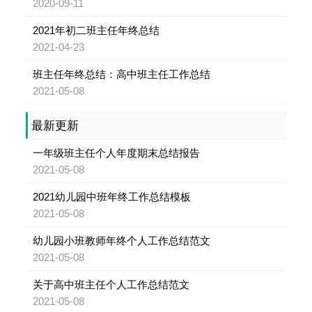
2020-09-11
2021年初二班主任年终总结
2021-04-23
班主任年终总结：高中班主任工作总结
2021-05-08
最新更新
一年级班主任个人年度期末总结报告
2021-05-08
2021幼儿园中班年终工作总结模板
2021-05-08
幼儿园小班教师年终个人工作总结范文
2021-05-08
关于高中班主任个人工作总结范文
2021-05-08