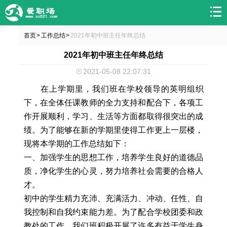
首页
工作总结
2021年初中班主任年终总结
>
>
2021年初中班主任年终总结
2021-05-08 22:07:31
在上学期里，我们班在学校领导的英明组织
下，在全体任课教师的全力支持和配合下，各项工
作开展顺利，学习、生活等方面都取得很突出的成
绩。为了能够在新的学期里使得工作更上一层楼，
现将本学期的工作总结如下：
一、加强学生的思想工作，培养学生良好的道德品
质，净化学生的心灵，努力培养社会需要的合格人
才。
初中的学生精力充沛、充满活力、冲动、任性、自
我控制和自我约束能力差。为了配合学校团委和政
教处的工作，我们班积极开展了许多有益于学生身