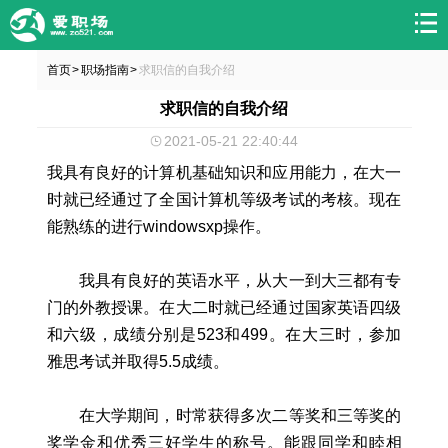
首页
职场指南
求职信的自我介绍
>
>
求职信的自我介绍
2021-05-21 22:40:44
我具有良好的计算机基础知识和应用能力，在大一
时就已经通过了全国计算机等级考试的考核。现在
能熟练的进行windowsxp操作。
我具有良好的英语水平，从大一到大三都有专
门的外教授课。在大二时就已经通过国家英语四级
和六级，成绩分别是523和499。在大三时，参加
雅思考试并取得5.5成绩。
在大学期间，时常获得多次二等奖和三等奖的
奖学金和优秀三好学生的称号。能跟同学和睦相