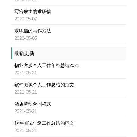
写给雇主的求职信
2020-05-07
求职信的写作方法
2020-05-05
最新更新
物业客服个人工作年终总结2021
2021-05-21
软件测试个人工作总结的范文
2021-05-21
酒店劳动合同格式
2021-05-21
软件测试年终工作总结的范文
2021-05-21