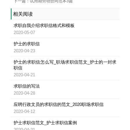
下一篇：试用期劳动合同范本3篇
相关阅读
求职自我介绍求职信格式和模板
2020-05-07
护士的求职信
2020-04-23
护士的求职信怎么写_职场求职信范文_护士的一封求
职信
2020-04-21
求职信的写法
2020-04-28
应聘行政文员的求职信的范文_2020职场求职信
2020-04-12
护士求职信范文_护士求职信案例
2020-04-21