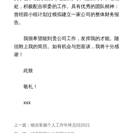
处，积极配合班委的工作。具有优秀的团队精神：
曾经跟小组计划过模拟建立一家公司的整体财务报
告。
我很希望能到贵公司工作，发挥我的才能。随
信附上我的简历。如有机会与您面谈，我将十分感
谢！
此致
敬礼！
xxx
上一篇：物业客服个人工作年终总结2021