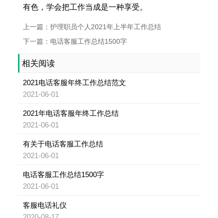
有色，学会把工作当成是一种享受。
上一篇：护理职员个人2021年上半年工作总结
下一篇：电话客服工作总结1500字
相关阅读
2021电话客服年终工作总结范文
2021-06-01
2021年电话客服年终工作总结
2021-06-01
有关于电话客服工作总结
2021-06-01
电话客服工作总结1500字
2021-06-01
客服电话礼仪
2020-08-17