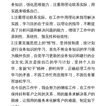
务知识，强化思维能力，注重用理论联系实际，用
实践来锻炼自己。
1.注重理论联系实际。在工作中用理论来指导解决
实践，学习目的在于应用，以理论的指导，不断提
高了分析问题和解决问题的能力，增强了工作中的
原则性、系统性、预见性和创造性;
2.注重克服思想上的“惰”性。坚持按制度，按计划
进行业务知识的学习。首先不将业务知识的学习视
为额外负担，自觉学习更新的业务知识和建行的企
业文化;其次是按自己的学习计划，坚持个人自
学，发扬“钉子”精神，挤时间学，正确处理工作与
学习的矛盾，不因工作忙而忽视学习，不因任务重
而放松学习。
在今后的工作中，我会努力的继续工作，在工作中
保持好和客户之间的关系，用的服务来解决客户的
困难，让我用的服务来化解客户的难题。制定如下