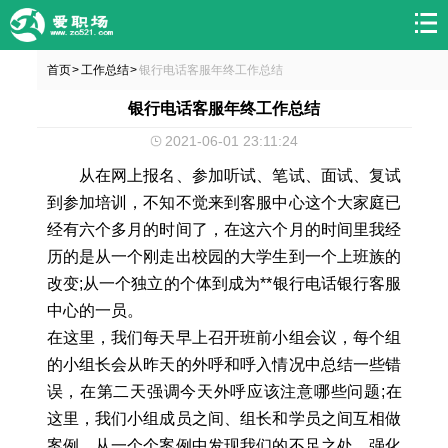
首页
工作总结
银行电话客服年终工作总结
>
>
银行电话客服年终工作总结
2021-06-01 23:11:24
从在网上报名、参加听试、笔试、面试、复试
到参加培训，不知不觉来到客服中心这个大家庭已
经有六个多月的时间了，在这六个月的时间里我经
历的是从一个刚走出校园的大学生到一个上班族的
改变;从一个独立的个体到成为**银行电话银行客服
中心的一员。
在这里，我们每天早上召开班前小组会议，每个组
的小组长会从昨天的外呼和呼入情况中总结一些错
误，在第二天强调今天外呼应该注意哪些问题;在
这里，我们小组成员之间、组长和学员之间互相做
案例，从一个个案例中发现我们的不足之处，强化