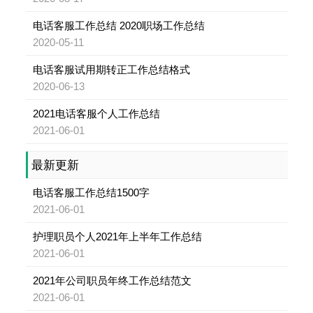
电话客服工作总结 2020职场工作总结
2020-05-11
电话客服试用期转正工作总结格式
2020-06-13
2021电话客服个人工作总结
2021-06-01
最新更新
电话客服工作总结1500字
2021-06-01
护理职员个人2021年上半年工作总结
2021-06-01
2021年公司职员年终工作总结范文
2021-06-01