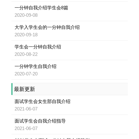
一分钟自我介绍学生会8篇
2020-09-08
大学入学生会的一分钟自我介绍
2020-09-18
学生会一分钟自我介绍
2020-08-22
一分钟学生自我介绍
2020-07-20
最新更新
面试学生会女生部自我介绍
2021-06-07
面试学生会自我介绍指导
2021-06-07