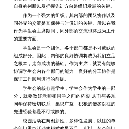
自身的创新以及把握先进方向是组织发展的关键。
作为一个强大的组织，其内部的团队协作以及
同外界的交流是其保持与时俱进的关键。所以在我
作为学生会主席期间，同外部的交流也将成为工作
的重要方面。
学生会是一个团体。各个部门都是不可或缺的
组成部分。因此，内部的良好协调将成为我们立足
之根本，走向成功的基础。作为主席，就要有能够
协调学生会内各个部门的能力，良好的分工协作是
保证工作顺利进行的前提。
学生会的核心是学生，学生会作为学生的一部
分，就要做好老师和同学之间的桥梁!从而与各系
同学保持密切联系，集思广益，积极的借鉴以往的
先进经验都是不可或缺的。
校园活动在向创新性，多样性发展，以往的单
个部门承办活动的模式略显不足。所以，各个部门