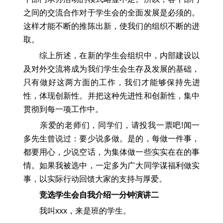
之间的交流合作对于学生会的全面发展是必须的。
这样才能不断的推陈出新，使我们的组织不断的进
取。
综上所述，在新的学生会组织中，内部建设以
及对外交流将成为我们学生会生存及发展的基础，
只有做好这两方面的工作，我们才能够保持先进
性，体现创新性。并把这种先进性和创新性，集中
贯彻到每一项工作中。
亲爱的老师们，同学们，请投我一票吧!闻一
多先生曾说过：要少说多做。是的，每做一件事，
都要用心，少说空话，为集体做一些实实在在的事
情。如果我被选中，一定多为广大同学谋福利做实
事，以实际行动回馈大家的支持与厚爱。
竞选学生会自我介绍一分钟演讲二
我叫xxx，来是班的学生。