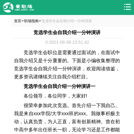
首页
职场指南
竞选学生会自我介绍一分钟演讲
>
>
竞选学生会自我介绍一分钟演讲
2021-06-06 23:51:42
竞选学生会职位是需要通过面试的，在面试中
自我介绍又是十分重要的。下面是小编收集整理的
竞选学生会自我介绍一分钟演讲，欢迎阅读借鉴，
更多资讯请继续关注自我介绍栏目。
竞选学生会自我介绍一分钟演讲一
各位领导，各位同学，大家好!
很荣幸参加此次竞选。首先介绍一下我自己。
我是来自xxx学院/大学xxx班的xxx。我做事积极主
动，认真负责，为人正直，富有创新精神。曾在初
中高中多年出任班长一职，无论学习还是工作都能