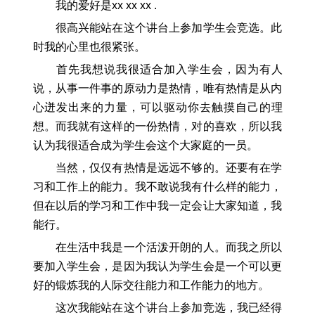
我的爱好是xx xx xx .
很高兴能站在这个讲台上参加学生会竞选。此
时我的心里也很紧张。
首先我想说我很适合加入学生会，因为有人
说，从事一件事的原动力是热情，唯有热情是从内
心迸发出来的力量，可以驱动你去触摸自己的理
想。而我就有这样的一份热情，对的喜欢，所以我
认为我很适合成为学生会这个大家庭的一员。
当然，仅仅有热情是远远不够的。还要有在学
习和工作上的能力。我不敢说我有什么样的能力，
但在以后的学习和工作中我一定会让大家知道，我
能行。
在生活中我是一个活泼开朗的人。而我之所以
要加入学生会，是因为我认为学生会是一个可以更
好的锻炼我的人际交往能力和工作能力的地方。
这次我能站在这个讲台上参加竞选，我已经得