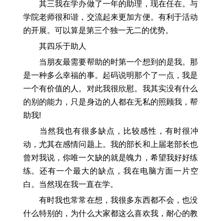
其三我在学办做了一年的助理，现在任在。与
学院老师很和谐，交流起来更加方便。有利于活动
的开展。可以算是第三个独一无二的优势。
其四乐于助人
当朋友最需要帮助的时第一个想到的是我。那
是一种多么幸福的事。起码说明那个了一点，我是
一个有价值的人。对此我很欣慰。我其实没有什么
的别的能力，只是身边的人都在无私的照顾我，帮
助我!
当然我也有很多缺点，比较感性，有时很冲
动，尤其在感情问题上。我的部长和上届老部长也
曾对我说，你唯一欠缺的就是魄力，希望我好好练
练。还有一个最大的缺点，我在电脑方面一片空
白。当然现在我一直在学。
有时我也常常在想，我很多东西都不会，也没
什么特别的，为什么大家都这么喜欢我，耐心的教