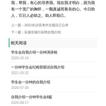
我，帮我，有心的培养我。现在我才明白，因为我
有一个宽广的胸怀，一颗真诚而善良的心。今日助
人，它日人必助之。助人即助己。
上一篇：2021长沙高考作文题目已公布
下一篇：应届生银行应聘自我介绍
相关阅读
学生会自我介绍一分钟演讲稿
2020-10-16
一分钟学生会纪检部面试自我介绍
2021-03-22
学生会一分钟的自我介绍
2020-07-30
自我介绍一分钟学生会8篇
2020-08-17