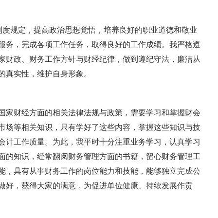
度规定，提高政治思想觉悟，培养良好的职业道德和敬业
服务，完成各项工作任务，取得良好的工作成绩。我严格遵
家财政、财务工作方针与财经纪律，做到遵纪守法，廉洁从
的真实性，维护自身形象。
家财经方面的相关法律法规与政策，需要学习和掌握财会
市场等相关知识，只有学好了这些内容，掌握这些知识与技
会计工作质量。为此，我平时十分注重业务学习，认真学习
面的知识，经常翻阅财务管理方面的书籍，留心财务管理工
能，具有从事财务工作的岗位能力和技能，能够独立完成公
做好，获得大家的满意，为促进单位健康、持续发展作贡