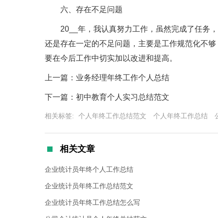
六、存在不足问题
20__年，我认真努力工作，虽然完成了任务，
还是存在一定的不足问题，主要是工作规范化不够
要在今后工作中切实加以改进和提高。
上一篇：业务经理年终工作个人总结
下一篇：初中教育个人实习总结范文
相关标签:
个人年终工作总结范文
个人年终工作总结
相关文章
企业统计员年终个人工作总结
企业统计员年终工作总结范文
企业统计员年终工作总结怎么写