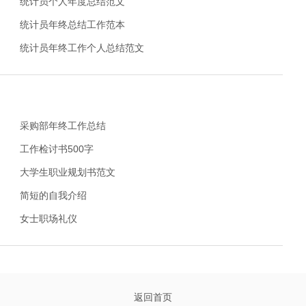
统计员个人年度总结范文
统计员年终总结工作范本
统计员年终工作个人总结范文
采购部年终工作总结
工作检讨书500字
大学生职业规划书范文
简短的自我介绍
女士职场礼仪
返回首页