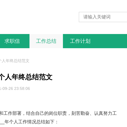
求职信
工作总结
工作计划
个人年终总结范文
个人年终总结范文
1-09-26 23:58:06
工作部署，结合自己的岗位职责，刻苦勤奋、认真努力工
__年个人工作情况总结如下：