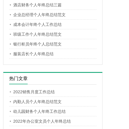
酒店财务个人年终总结三篇
企业总经理个人年终总结范文
成本会计年终个人工作总结
班级工作个人年终总结范文
银行柜员年终个人总结范文
服装店长个人年终总结
热门文章
2022销售月度工作总结
内勤人员个人年终总结范文
幼儿园财务个人年终工作总结
2022年办公室文员个人年终总结