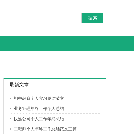
最新文章
初中教育个人实习总结范文
业务经理年终工作个人总结
快递公司个人工作年终总结
工程师个人年终工作总结范文三篇