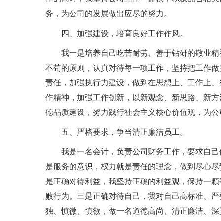
务，为公司的发展做出应尽的努力。
四、加强建设，培育良好工作作风。
我一是培养自己吃苦耐劳、善于钻研的敬业精神
不苟的原则，认真对待每一项工作，坚持把工作做
责任，加强执行力建设，做到在思想上、工作上、
作精神，加强工作创新，以新观念、新思路、新方
德品质建设，努力践行社会主义核心价值观，为公
五、严格要求，争当清正廉洁员工。
我是一名会计，负责公司财务工作，要求自己做
是服务的意识，权力就是责任的理念，做到尽心尽
是正确对待利益，我坚持正确的利益观，保持一颗
败行为。三是正确对待自己，我对自己高标准、严
独、慎微、慎欲，做一名道德高尚、清正廉洁、深