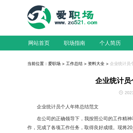
网站首页
职场指南
个人简历
当前位置：
爱职场
工作总结
资料大全
企业统计员
>
>
>
企业统计员
202
企业统计员个人年终总结范文
在公司的正确领导下，我按照公司的工作精神和
作，完成了各项工作任务，取得良好成绩。现将20