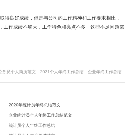
取得良好成绩，但是与公司的工作精神和工作要求相比，
，工作成绩不够大，工作特色和亮点不多，这些不足问题需
公务员个人简历范文
2021个人年终工作总结
企业年终工作总结
2020年统计员年终总结范文
企业统计员个人年终工作总结范文
统计员个人年终工作总结