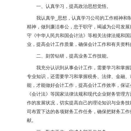
一、认真学习，提高政治思想觉悟。
我认真学_思想，认真学习公司的工作精神和制
精神，做到廉洁奉公，忠于职守，竭诚为公司发展
守《中华人民共和国会计法》等相关法律法规和国
业，提高会计工作质量，确保会计工作和有关资料
二、刻苦钻研，提高业务工作技能。
我充分认识到从事会计工作，需要学习和掌握国
专业知识，还需要学习和掌握税务、法律、金融、
能，才能做好会计工作，提高会计工作效率，保证
《会计法》等国家法律法规和现代企业财务管理方
作的发展状况，切实提高自己的理论知识与业务技
司布置下达的各项财务工作任务，确保把财务工作
献。