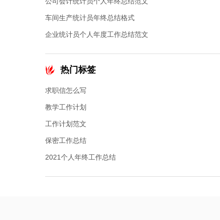
公司会计统计员个人年终总结范文
车间生产统计员年终总结格式
企业统计员个人年度工作总结范文
热门标签
求职信怎么写
教学工作计划
工作计划范文
保密工作总结
2021个人年终工作总结