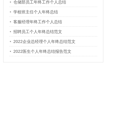
仓储部员工年终工作个人总结
学校班主任个人年终总结
客服经理年终工作个人总结
招聘员工个人年终总结范文
2022企业总经理个人年终总结范文
2022医生个人年终总结报告范文