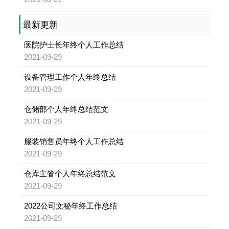
最新更新
医院护士长年终个人工作总结
2021-09-29
设备管理工作个人年终总结
2021-09-29
仓储部个人年终总结范文
2021-09-29
服装销售员年终个人工作总结
2021-09-29
仓库主管个人年终总结范文
2021-09-29
2022公司文秘年终工作总结
2021-09-29