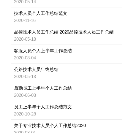
2020-05-14
技术人员个人工作总结范文
2020-11-16
品控技术人员工作总结 2020品控技术人员工作总结
2020-05-18
客服人员个人上半年工作总结
2020-08-04
公路技术人员年终总结
2020-05-13
后勤员工上半年个人工作总结
2020-06-03
员工上半年个人工作总结范文
2020-10-28
关于专业技术人员个人工作总结2020
2020-08-01