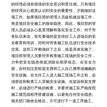
的经理必须有很强的安全意识和责任感。只有项目
部经理从心底里认识到安全的重要性，才能做好这
项工作。如果项目部的管理人员趁机做这项工作，
将是项目安全施工的致命隐患。因此，项目部的管
理人员必须从心底里理解和落实安全工作。对于劳
务队伍来说，首先要做的是安排好工人进场后的安
全教育和培训，同时对劳务施工队伍进行安全技术
交底。这些工作都做好了之后，就是具体实施了。
项目部管理人员要经常检查施工现场的安全工作，
力争把安全隐患彻底消除在萌芽状态。在安全方
面，应特别注意框架支撑和工人自己携带或佩戴的
安全设施。在允许工人进入施工现场工作之前，必
须督促和检查工人穿戴安全设施。在架设框架支撑
时，必须进行严格的检查，并要求施工队严格按照
施工规范或程序搭建设施，以避免任何安全隐患。
相关部门验收合格后，方可进行下一道工序施工。