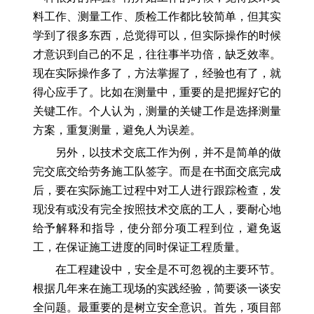
料工作、测量工作、质检工作都比较简单，但其实
学到了很多东西，总觉得可以，但实际操作的时候
才意识到自己的不足，往往事半功倍，缺乏效率。
现在实际操作多了，方法掌握了，经验也有了，就
得心应手了。比如在测量中，重要的是把握好它的
关键工作。个人认为，测量的关键工作是选择测量
方案，重复测量，避免人为误差。
另外，以技术交底工作为例，并不是简单的做
完交底交给劳务施工队签字。而是在书面交底完成
后，要在实际施工过程中对工人进行跟踪检查，发
现没有或没有完全按照技术交底的工人，要耐心地
给予解释和指导，使分部分项工程到位，避免返
工，在保证施工进度的同时保证工程质量。
在工程建设中，安全是不可忽视的主要环节。
根据几年来在施工现场的实践经验，简要谈一谈安
全问题。最重要的是树立安全意识。首先，项目部