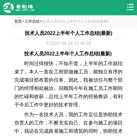
首页
工作总结
技术人员2022上半年个人工作总结(最新)
>
>
技术人员2022上半年个人工作总结(最新)
2022-04-24 22:46:56
技术人员2022上半年个人工作总结(最新)
时间过得很快，不知不觉，上半年的工作就结
束了。本人一直在工程部做施工员，能独立有序的
完成项目部布置的任务。因此，我被信任与整个部
门的经理相处融洽。回顾我今年在施工员工作期间
的忙碌和收获，总结上半年工作的经验教训，有利
于今后工作中更好的技术管理。
作为一名技术人员，我的工作定位是协助技术
负责人的工作，不断充实自己。在参与施工的项目
中，我还在完成路基施工和填筑的同时，协助技术