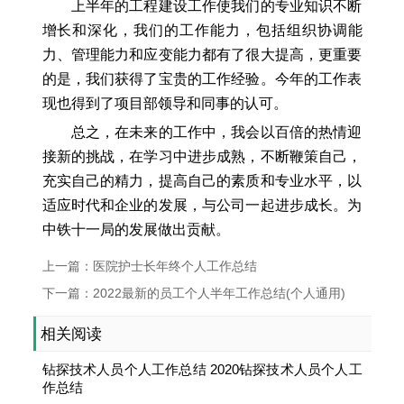
上半年的工程建设工作使我们的专业知识不断
增长和深化，我们的工作能力，包括组织协调能
力、管理能力和应变能力都有了很大提高，更重要
的是，我们获得了宝贵的工作经验。今年的工作表
现也得到了项目部领导和同事的认可。
总之，在未来的工作中，我会以百倍的热情迎
接新的挑战，在学习中进步成熟，不断鞭策自己，
充实自己的精力，提高自己的素质和专业水平，以
适应时代和企业的发展，与公司一起进步成长。为
中铁十一局的发展做出贡献。
上一篇：医院护士长年终个人工作总结
下一篇：2022最新的员工个人半年工作总结(个人通用)
相关阅读
钻探技术人员个人工作总结 2020钻探技术人员个人工
作总结