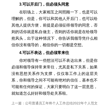
3.可以开后门，但必须头同意
在职场上，大家相互之间照顾一下，也是可以
理解的，但是，你可以和其他人开后门，也可以给
其他人提供方便，前提是必须征得领导的同意，否
则的话你就是私自做主，否则的话你就是在给领导
抢风头，出于这种情况下，你告诉我领导凭什么相
信你没有领导的，相信你的一切都是空想。
4.可以不表达，但必须常来往
你对领导有一些想法可以不表达出来，但是你
必须和领导保持常来常往，尤其是私下关系，如果
没有思想关系作为支撑，仅仅靠工作上的这层关
系，你和领导之间不可能有绝对的信任，基本也不
可能有任何的保证，大家只要明白了这一层意思，
就知道怎么好好和领导处关系啦。
上一篇：公司普通员工年终个人工作总结2022年个人范文