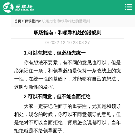
首页
职场指南
职场指南,和领导相处的潜规则
>
>
职场指南：和领导相处的潜规则
2022-12-10 23:03:27
1.可以有想法，但必须先统一
你有想法不要紧，有不同的意见也可以，但是
必须记住一条，和领导必须是保持一条战线上的统
一性，在统一性的基础下，才能够有自己的想法，
这叫创新性的发挥。
2.可以不同意，但不能当面拒绝
大家一定要记住面子的重要性，尤其是和领导
相处，观念的时候，你可以不同意领导的意见，但
是绝对不可以当面拒绝，背后怎么说都可以，当年
拒绝就是不给领导面子。