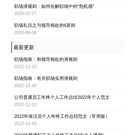
职场潜规则：如何化解职场中的“危机感”
2020-02-27
职场礼仪之与领导相处的6原则
2020-08-08
最新更新
职场指南：和领导相处的潜规则
2022-12-10
职场指南：有关职场实用潜规则
2022-12-10
公司普通员工年终个人工作总结2022年个人范文
2022-12-10
2022年保洁员个人年终工作总结范文（常用版）
2022-12-10