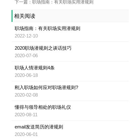
下一篇：职场指南：有关职场实用潜规则
相关阅读
职场指南：有关职场实用潜规则
2022-12-10
2020职场潜规则之谈话技巧
2020-07-06
职场人情潜规则4条
2020-06-18
刚入职场如何应对职场潜规则?
2020-02-08
懂得与领导相处的职场礼仪
2020-08-11
email发送简历的潜规则
2020-06-01