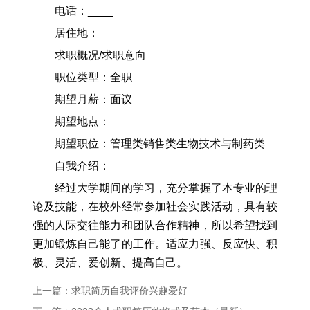
电话：____
居住地：
求职概况/求职意向
职位类型：全职
期望月薪：面议
期望地点：
期望职位：管理类销售类生物技术与制药类
自我介绍：
经过大学期间的学习，充分掌握了本专业的理
论及技能，在校外经常参加社会实践活动，具有较
强的人际交往能力和团队合作精神，所以希望找到
更加锻炼自己能了的工作。适应力强、反应快、积
极、灵活、爱创新、提高自己。
上一篇：求职简历自我评价兴趣爱好