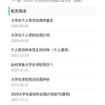
下一篇：2023个人求职简历的格式及范本（最新）
相关阅读
大学生个人简历自我评鉴定
2020-06-05
大学生个人求职自我介绍
2020-09-04
个人简历样本范文2023年（个人通用）
2022-12-09
如何准备大学生求职简历？
2020-10-15
大学生求职简历自我评价
2021-04-12
2023大学生面试时自我介绍技巧(通用)
2022-12-11