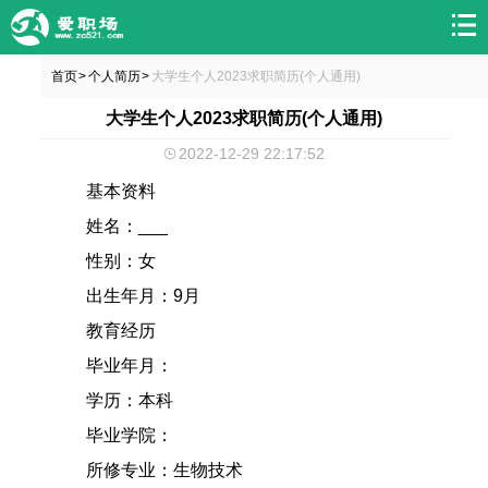
首页
个人简历
大学生个人2023求职简历(个人通用)
>
>
大学生个人2023求职简历(个人通用)
2022-12-29 22:17:52
基本资料
姓名：___
性别：女
出生年月：9月
教育经历
毕业年月：
学历：本科
毕业学院：
所修专业：生物技术