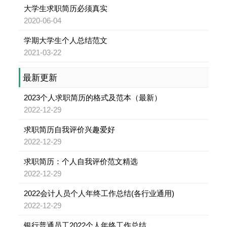
大学生求职简历必须真实
2020-06-04
学期大学生个人总结范文
2021-03-22
最新更新
2023个人求职简历的格式及范本（最新）
2022-12-29
求职简历自我评价兴趣爱好
2022-12-29
求职简历：个人自我评价范文精选
2022-12-29
2022会计人员个人年终工作总结(各行业通用)
2022-12-29
银行普通员工2022个人年终工作总结