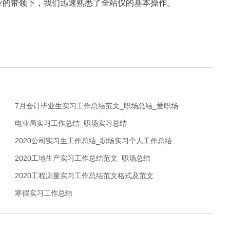
业的带领下，我们迅速熟悉了全站仪的基本操作。
7月会计毕业生实习工作总结范文_职场总结_爱职场
电业局实习工作总结_职场实习总结
2020公司实习生工作总结_职场实习个人工作总结
2020工地生产实习工作总结范文_职场总结
2020工程测量实习工作总结范文格式及范文
寒假实习工作总结