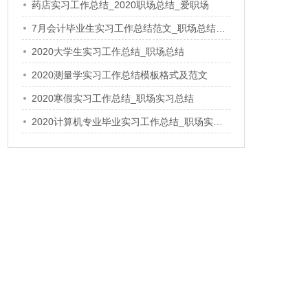
药店实习工作总结_2020职场总结_爱职场
7月会计毕业生实习工作总结范文_职场总结_爱职场
2020大学生实习工作总结_职场总结
2020测量学实习工作总结模板格式及范文
2020寒假实习工作总结_职场实习总结
2020计算机专业毕业实习工作总结_职场实习总结