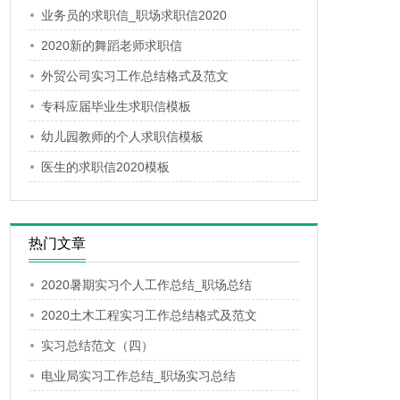
业务员的求职信_职场求职信2020
2020新的舞蹈老师求职信
外贸公司实习工作总结格式及范文
专科应届毕业生求职信模板
幼儿园教师的个人求职信模板
医生的求职信2020模板
热门文章
2020暑期实习个人工作总结_职场总结
2020土木工程实习工作总结格式及范文
实习总结范文（四）
电业局实习工作总结_职场实习总结