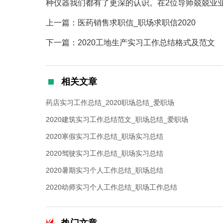
种仪器我们都有了更深的认识。在2位导师兢兢业
上一篇：医药销售求职信_职场求职信2020
下一篇：2020工地生产实习工作总结格式及范文
相关文章
药店实习工作总结_2020职场总结_爱职场
2020建筑实习工作总结范文_职场总结_爱职场
2020寒假实习工作总结_职场实习总结
2020驾驶实习工作总结_职场实习总结
2020暑期实习个人工作总结_职场总结
2020幼师实习个人工作总结_职场工作总结