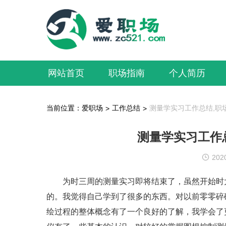
网站首页
职场指南
个人简历
当前位置：
爱职场
工作总结
测量学实习工作总结,职
>
>
测量学实习工作
202
为时三周的测量实习即将结束了，虽然开始时大
的。我觉得自己学到了很多的东西。对以前零零碎
绘过程的整体概念有了一个良好的了解，我学会了