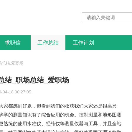
求职信
工作总结
工作计划
场总结,爱职场
总结_职场总结_爱职场
0-04-18 00:27:05
家都感到好累，但看到我们的收获我们大家还是很高兴
碎学的测量知识有了综合应用的机会。控制测量和地形图测
更熟练的使用水准仪、经纬仪等测量仪器与工具，并且全站