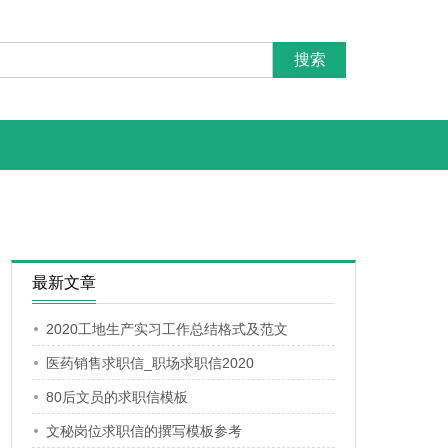
最新文章
2020工地生产实习工作总结格式及范文
医药销售求职信_职场求职信2020
80后文员的求职信模板
文秘岗位求职信的撰写模板参考