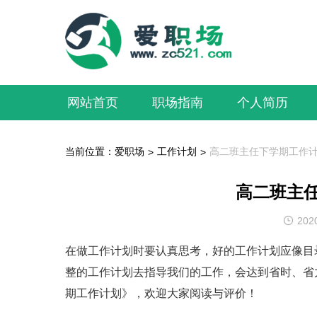
网站首页
职场指南
个人简历
当前位置：
爱职场
工作计划
高二班主任下学期工作
>
>
高二班主
202
在做工作计划时要认真思考，好的工作计划应像目
整的工作计划去指导我们的工作，会达到省时、省
期工作计划》，欢迎大家阅读与评价！