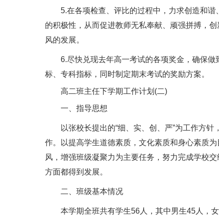
5.在各项检查、评比的过程中，力求创造和谐
的积极性，从而促进教师无私奉献、顽强拼搏，创
风的发展。
6.尽快兑现去年高一考试的各项奖金，确保做到
标、专科指标，同时制定期末考试的奖励方案。
高二班主任下学期工作计划(二)
一、指导思想
以张校长提出的“细、实、创、严”为工作方针
作。以提高学生道德素质，文化素质和身心素质为
风，增强班级凝聚力为主要任务，努力完成学校交
方面都得到发展。
二、班级基本情况
本学期全班共有学生56人，其中男生45人，女