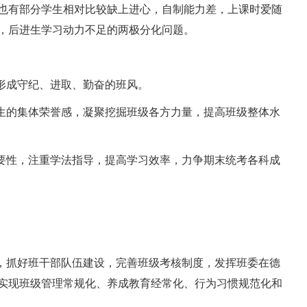
也有部分学生相对比较缺上进心，自制能力差，上课时爱随
，后进生学习动力不足的两极分化问题。
形成守纪、进取、勤奋的班风。
生的集体荣誉感，凝聚挖掘班级各方力量，提高班级整体水
要性，注重学法指导，提高学习效率，力争期末统考各科成
，抓好班干部队伍建设，完善班级考核制度，发挥班委在德
实现班级管理常规化、养成教育经常化、行为习惯规范化和