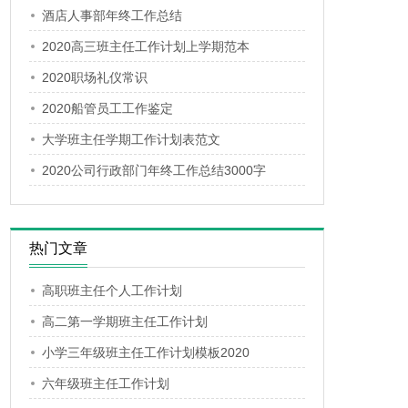
酒店人事部年终工作总结
2020高三班主任工作计划上学期范本
2020职场礼仪常识
2020船管员工工作鉴定
大学班主任学期工作计划表范文
2020公司行政部门年终工作总结3000字
热门文章
高职班主任个人工作计划
高二第一学期班主任工作计划
小学三年级班主任工作计划模板2020
六年级班主任工作计划