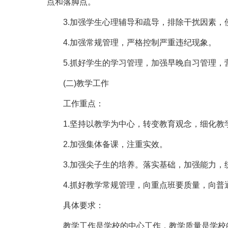
点和落脚点。
3.加强学生心理辅导和疏导，排除干扰因素，
4.加强常规管理，严格控制严重违纪现象。
5.抓好学生的学习管理，加强早晚自习管理，
(二)教学工作
工作重点：
1.坚持以教学为中心，转变教育观念，细化教
2.加强集体备课，注重实效。
3.加强尖子生的培养。落实基础，加强能力，
4.抓好教学常规管理，向重点班要质量，向普
具体要求：
教学工作是学校的中心工作，教学质量是学校的