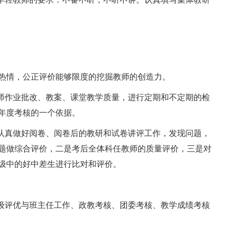
情，公正评价能够限度的挖掘教师的创造力。
师作业批改、教案、课堂教学质量，进行定期和不定期的检
年度考核的一个依据。
认真做好阅卷、阅卷后的教研和试卷讲评工作，发现问题，
题做综合评价，二是考后全体科任教师的质量评价，三是对
级中的好中差生进行比对和评价。
级评优与班主任工作、政教考核、团委考核、教学成绩考核