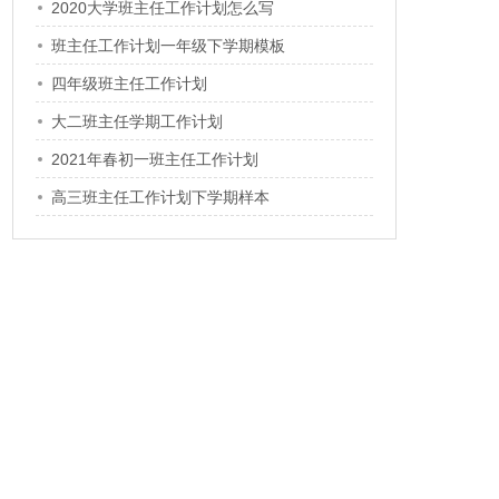
2020大学班主任工作计划怎么写
班主任工作计划一年级下学期模板
四年级班主任工作计划
大二班主任学期工作计划
2021年春初一班主任工作计划
高三班主任工作计划下学期样本