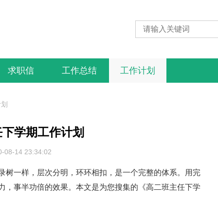
求职信
工作总结
工作计划
计划
任下学期工作计划
0-08-14 23:34:02
录树一样，层次分明，环环相扣，是一个完整的体系。用完
力，事半功倍的效果。本文是为您搜集的《高二班主任下学