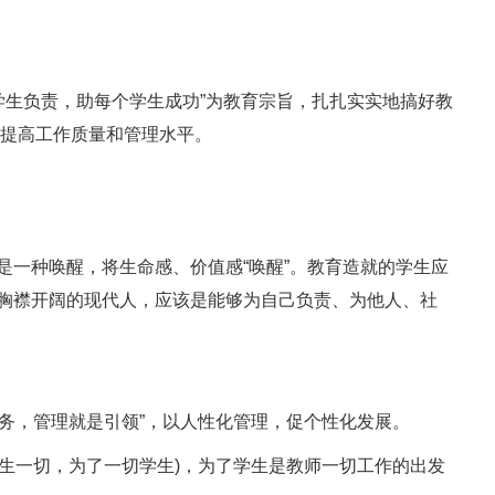
生负责，助每个学生成功”为教育宗旨，扎扎实实地搞好教
面提高工作质量和管理水平。
一种唤醒，将生命感、价值感“唤醒”。教育造就的学生应
胸襟开阔的现代人，应该是能够为自己负责、为他人、社
务，管理就是引领”，以人性化管理，促个性化发展。
生一切，为了一切学生)，为了学生是教师一切工作的出发