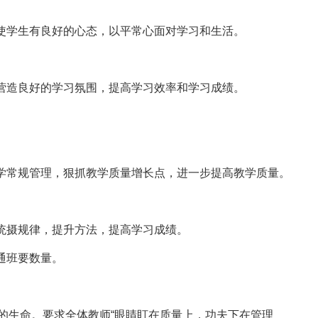
使学生有良好的心态，以平常心面对学习和生活。
营造良好的学习氛围，提高学习效率和学习成绩。
学常规管理，狠抓教学质量增长点，进一步提高教学质量。
统摄规律，提升方法，提高学习成绩。
通班要数量。
生命。要求全体教师“眼睛盯在质量上，功夫下在管理