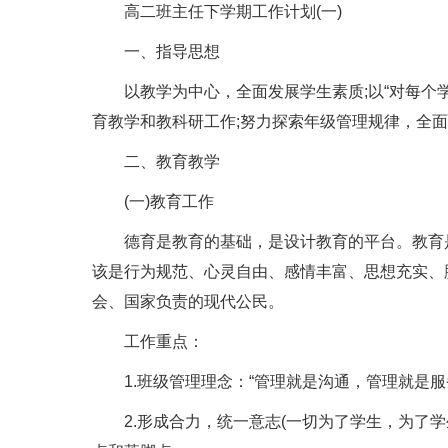
高二班主任下学期工作计划(一)
一、指导思想
以教学为中心，全面发展学生素质;以“对每个学
育教学和教科研工作;努力探索年级管理规律，全
二、教育教学
(一)教育工作
德育是教育的基础，是设计教育的平台。教育是
该是行为规范、心灵自由、感情丰富、思想充实、
会、国家负责的现代公民。
工作重点：
1.班级管理理念：“管理就是沟通，管理就是服
2.形成合力，统一意志(一切为了学生，为了学