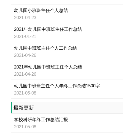
幼儿园小班班主任个人总结
2021-04-23
2021年幼儿园中班班主任工作总结
2021-01-21
幼儿园中班班主任个人工作总结
2021-04-26
2021年幼儿园中班班主任个人总结
2021-04-26
幼儿园中班班主任个人年终工作总结1500字
2021-05-08
最新更新
学校科研年终工作总结汇报
2021-05-08