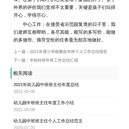
外界的评价我们觉得不太重要，关键是孩子们玩得
开心，学得尽心。
中心工作：在接受省示范园复查的日子里，我
们老师互相帮助，各尽其能，能写的多写些，能做
的多做些。领导交给的任务毫无怨言地做好。
上一篇：2021年度小学政教处年终个人工作总结报告
下一篇：学校科研年终工作总结汇报
相关阅读
2021年幼儿园中班班主任年度总结
2021-05-08
幼儿园中班班主任年度工作小结
2021-05-08
幼儿园中班班主任个人工作总结范文
2020-07-20