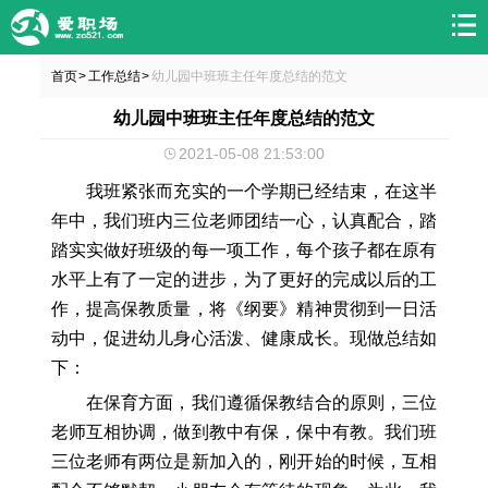
首页
工作总结
幼儿园中班班主任年度总结的范文
>
>
幼儿园中班班主任年度总结的范文
2021-05-08 21:53:00
我班紧张而充实的一个学期已经结束，在这半
年中，我们班内三位老师团结一心，认真配合，踏
踏实实做好班级的每一项工作，每个孩子都在原有
水平上有了一定的进步，为了更好的完成以后的工
作，提高保教质量，将《纲要》精神贯彻到一日活
动中，促进幼儿身心活泼、健康成长。现做总结如
下：
在保育方面，我们遵循保教结合的原则，三位
老师互相协调，做到教中有保，保中有教。我们班
三位老师有两位是新加入的，刚开始的时候，互相