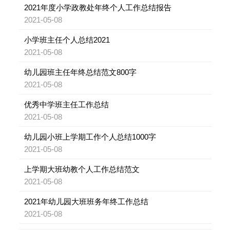
2021年度小学政教处年终个人工作总结报告
2021-05-08
小学班主任个人总结2021
2021-05-08
幼儿园班主任年终总结范文800字
2021-05-08
优秀中学班主任工作总结
2021-05-08
幼儿园小班上学期工作个人总结1000字
2021-05-08
上学期大班幼教个人工作总结范文
2021-05-08
2021年幼儿园大班班务年终工作总结
2021-05-08