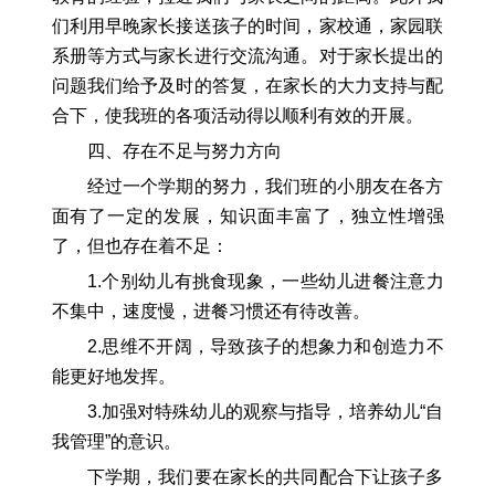
们利用早晚家长接送孩子的时间，家校通，家园联
系册等方式与家长进行交流沟通。对于家长提出的
问题我们给予及时的答复，在家长的大力支持与配
合下，使我班的各项活动得以顺利有效的开展。
四、存在不足与努力方向
经过一个学期的努力，我们班的小朋友在各方
面有了一定的发展，知识面丰富了，独立性增强
了，但也存在着不足：
1.个别幼儿有挑食现象，一些幼儿进餐注意力
不集中，速度慢，进餐习惯还有待改善。
2.思维不开阔，导致孩子的想象力和创造力不
能更好地发挥。
3.加强对特殊幼儿的观察与指导，培养幼儿“自
我管理”的意识。
下学期，我们要在家长的共同配合下让孩子多