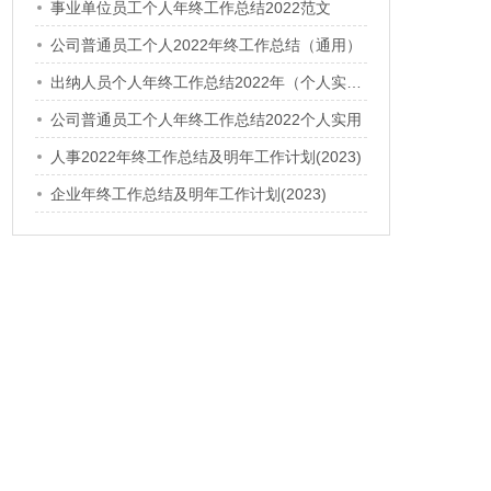
事业单位员工个人年终工作总结2022范文
公司普通员工个人2022年终工作总结（通用）
出纳人员个人年终工作总结2022年（个人实用）
公司普通员工个人年终工作总结2022个人实用
人事2022年终工作总结及明年工作计划(2023)
企业年终工作总结及明年工作计划(2023)