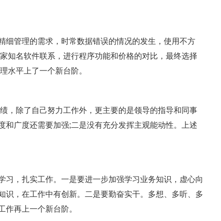
细管理的需求，时常数据错误的情况的发生，使用不方
多家知名软件联系，进行程序功能和价格的对比，最终选择
管理水平上了一个新台阶。
绩，除了自己努力工作外，更主要的是领导的指导和同事
度和广度还需要加强;二是没有充分发挥主观能动性。上述
习，扎实工作。一是要进一步加强学习业务知识，虚心向
知识，在工作中有创新。二是要勤奋实干。多想、多听、多
工作再上一个新台阶。