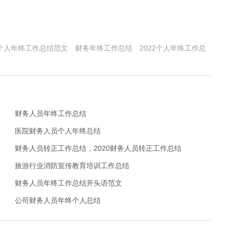
个人年终工作总结范文
财务年终工作总结
2022个人年终工作总
财务人员年终工作总结
医院财务人员个人年终总结
财务人员转正工作总结，2020财务人员转正工作总结
旅游行业消防宣传教育培训工作总结
财务人员年终工作总结开头语范文
公司财务人员年终个人总结