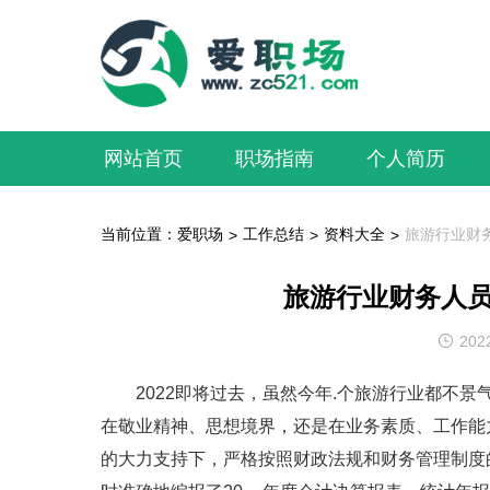
网站首页
职场指南
个人简历
当前位置：
爱职场
工作总结
资料大全
旅游行业财务
>
>
>
旅游行业财务人员
202
2022即将过去，虽然今年.个旅游行业都不景
在敬业精神、思想境界，还是在业务素质、工作能
的大力支持下，严格按照财政法规和财务管理制度