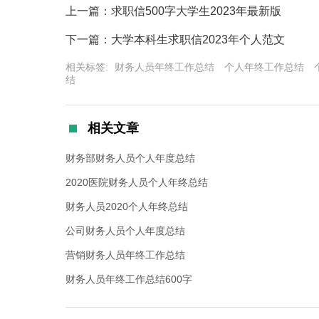
上一篇：求职信500字大学生2023年最新版
下一篇：大学本科生求职信2023年个人范文
相关标签:
财务人员年终工作总结
个人年终工作总结
结
相关文章
财务部财务人员个人年度总结
2020医院财务人员个人年终总结
财务人员2020个人年终总结
公司财务人员个人年度总结
营销财务人员年终工作总结
财务人员年终工作总结600字