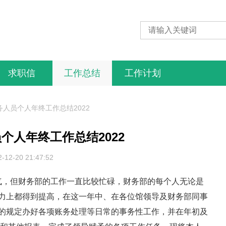
求职信
工作总结
工作计划
人员个人年终工作总结2022
个人年终工作总结2022
2-12-20 21:47:52
气，但财务部的工作一直比较忙碌，财务部的每个人无论是
力上都得到提高，在这一年中、在各位馆领导及财务部同事
的规定办好各项账务处理等日常的事务性工作，并在年初及