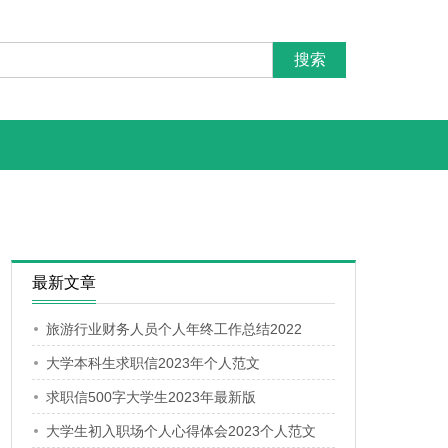
最新文章
旅游行业财务人员个人年终工作总结2022
大学本科生求职信2023年个人范文
求职信500字大学生2023年最新版
大学生初入职场个人心得体会2023个人范文