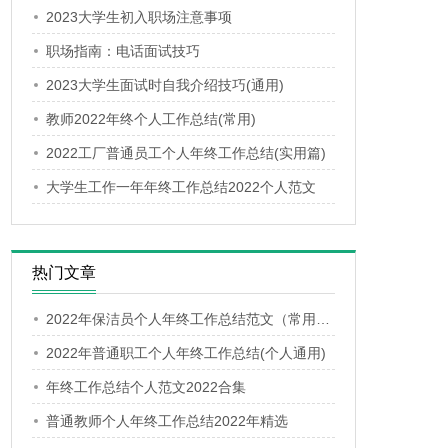
2023大学生初入职场注意事项
职场指南：电话面试技巧
2023大学生面试时自我介绍技巧(通用)
教师2022年终个人工作总结(常用)
2022工厂普通员工个人年终工作总结(实用篇)
大学生工作一年年终工作总结2022个人范文
热门文章
2022年保洁员个人年终工作总结范文（常用版）
2022年普通职工个人年终工作总结(个人通用)
年终工作总结个人范文2022合集
普通教师个人年终工作总结2022年精选