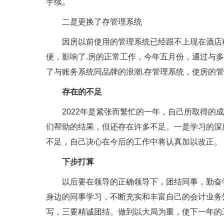
手续。
二是更换了存管理系统
因房以前使用的管理系统已经跟不上现在酒店精
便，影响了.房的正常工作，今年五月份，通过与
了与账务系统同品牌的浪潮.存管理系统，使房的
存在的不足
2022年是紧张而繁忙的一年，自己所取得的成
们帮助的结果，但还存在许多不足。一是学习的深
不足，自己决心在今后的工作中将认真加以改正。
下步打算
以后要在领导的正确领导下，团结同事，勤奋学
身边的同事学习，不断充实和丰富自己的会计业务
写，三要精诚团结。做到以大局为重，使下一年的