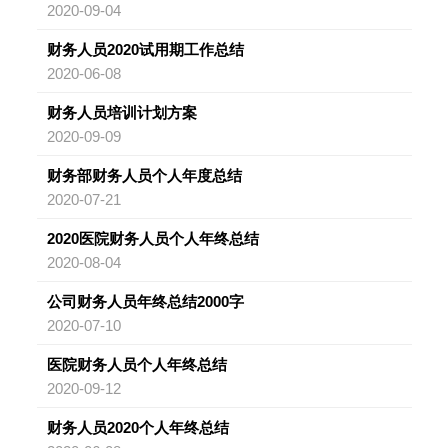
2020-09-04
财务人员2020试用期工作总结
2020-06-08
财务人员培训计划方案
2020-09-09
财务部财务人员个人年度总结
2020-07-21
2020医院财务人员个人年终总结
2020-08-04
公司财务人员年终总结2000字
2020-07-10
医院财务人员个人年终总结
2020-09-12
财务人员2020个人年终总结