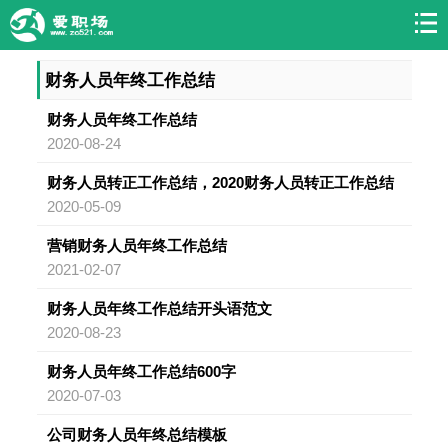
财务人员年终工作总结
财务人员年终工作总结
2020-08-24
财务人员转正工作总结，2020财务人员转正工作总结
2020-05-09
营销财务人员年终工作总结
2021-02-07
财务人员年终工作总结开头语范文
2020-08-23
财务人员年终工作总结600字
2020-07-03
公司财务人员年终总结模板