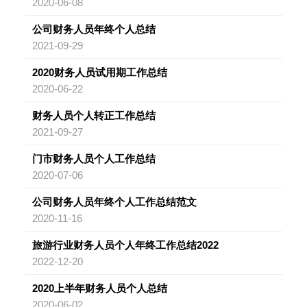
2020-06-08
公司财务人员年终个人总结
2021-09-29
2020财务人员试用期工作总结
2020-06-22
财务人员个人转正工作总结
2021-09-27
门市财务人员个人工作总结
2020-07-06
公司财务人员年终个人工作总结范文
2020-11-16
旅游行业财务人员个人年终工作总结2022
2022-12-20
2020上半年财务人员个人总结
2020-06-02